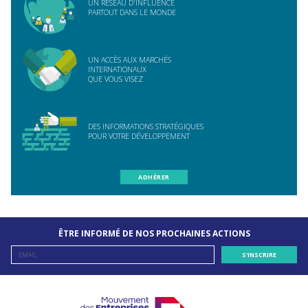
UN RÉSEAU D'INFLUENCE
PARTOUT DANS LE MONDE
UN ACCÈS AUX MARCHÉS
INTERNATIONAUX
QUE VOUS VISEZ
DES INFORMATIONS STRATÉGIQUES
POUR VOTRE DÉVELOPPEMENT
ADHÉRER
ÊTRE INFORMÉ DE NOS PROCHAINES ACTIONS