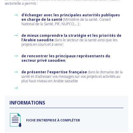
sectorielle a permis :
d’échanger avec les principales autorités publiques
en charge de la santé
(Ministère de la santé, Conseil
National de la Santé, PIF, NUPCO,…) ;
de mieux comprendre la stratégie et les priorités de
l’Arabie saoudite
dans le secteur de la santé ainsi que les
projets en cours et à venir;
de rencontrer les principaux représentants du
secteur privé saoudien
;
de présenter l’expertise française
dans le domaine de la
santé et d’adresser vos messages sur vos projets et activités au
plus haut niveau en Arabie saoudite
INFORMATIONS
FICHE ENTREPRISE À COMPLÉTER