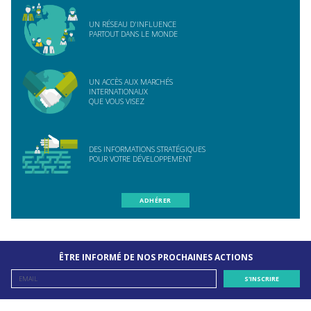
UN RÉSEAU D'INFLUENCE
PARTOUT DANS LE MONDE
UN ACCÈS AUX MARCHÉS
INTERNATIONAUX
QUE VOUS VISEZ
DES INFORMATIONS STRATÉGIQUES
POUR VOTRE DÉVELOPPEMENT
ADHÉRER
ÊTRE INFORMÉ DE NOS PROCHAINES ACTIONS