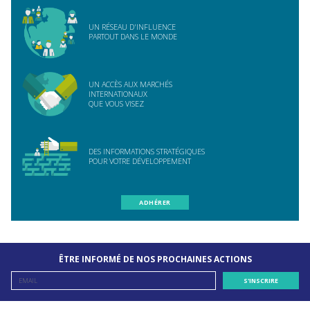
UN RÉSEAU D'INFLUENCE
PARTOUT DANS LE MONDE
UN ACCÈS AUX MARCHÉS
INTERNATIONAUX
QUE VOUS VISEZ
DES INFORMATIONS STRATÉGIQUES
POUR VOTRE DÉVELOPPEMENT
ADHÉRER
ÊTRE INFORMÉ DE NOS PROCHAINES ACTIONS