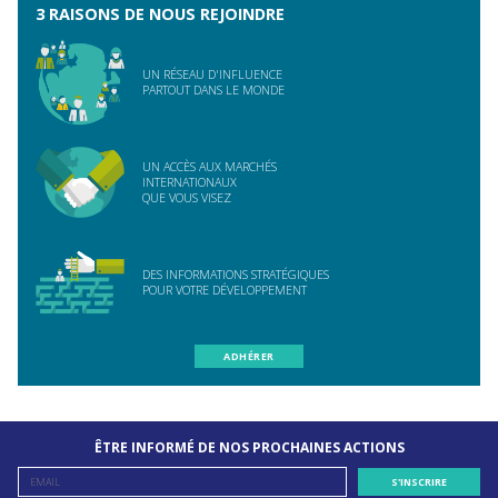
3 RAISONS DE NOUS REJOINDRE
UN RÉSEAU D'INFLUENCE
PARTOUT DANS LE MONDE
UN ACCÈS AUX MARCHÉS
INTERNATIONAUX
QUE VOUS VISEZ
DES INFORMATIONS STRATÉGIQUES
POUR VOTRE DÉVELOPPEMENT
ADHÉRER
ÊTRE INFORMÉ DE NOS PROCHAINES ACTIONS