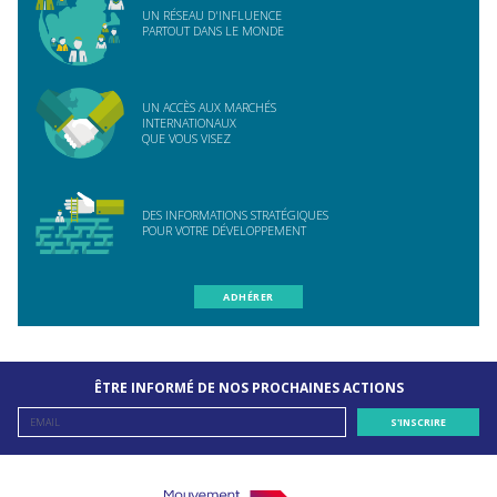
UN RÉSEAU D'INFLUENCE
PARTOUT DANS LE MONDE
UN ACCÈS AUX MARCHÉS
INTERNATIONAUX
QUE VOUS VISEZ
DES INFORMATIONS STRATÉGIQUES
POUR VOTRE DÉVELOPPEMENT
ADHÉRER
ÊTRE INFORMÉ DE NOS PROCHAINES ACTIONS