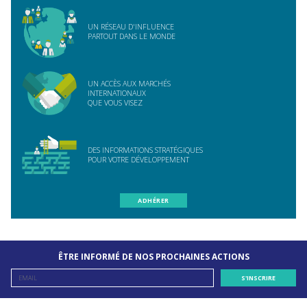
UN RÉSEAU D'INFLUENCE
PARTOUT DANS LE MONDE
UN ACCÈS AUX MARCHÉS
INTERNATIONAUX
QUE VOUS VISEZ
DES INFORMATIONS STRATÉGIQUES
POUR VOTRE DÉVELOPPEMENT
ADHÉRER
ÊTRE INFORMÉ DE NOS PROCHAINES ACTIONS