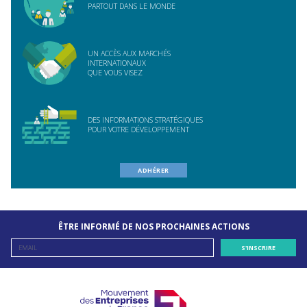
PARTOUT DANS LE MONDE
UN ACCÈS AUX MARCHÉS
INTERNATIONAUX
QUE VOUS VISEZ
DES INFORMATIONS STRATÉGIQUES
POUR VOTRE DÉVELOPPEMENT
ADHÉRER
ÊTRE INFORMÉ DE NOS PROCHAINES ACTIONS