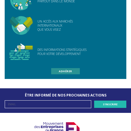
PARTOUT DANS LE MONDE
UN ACCÈS AUX MARCHÉS
INTERNATIONAUX
QUE VOUS VISEZ
DES INFORMATIONS STRATÉGIQUES
POUR VOTRE DÉVELOPPEMENT
ADHÉRER
ÊTRE INFORMÉ DE NOS PROCHAINES ACTIONS