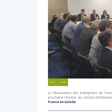
Le Mouvement des Entreprises de France 
prochaine réunion du conseil d’entrepri
France en Guinée