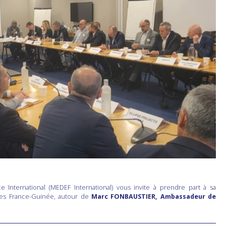
International (MEDEF International) vous invite à prendre part à sa
ses France-Guinée, autour de
Marc FONBAUSTIER, Ambassadeur de