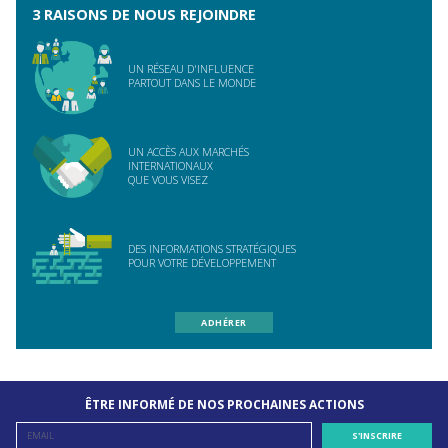
3 RAISONS DE NOUS REJOINDRE
UN RÉSEAU D'INFLUENCE
PARTOUT DANS LE MONDE
UN ACCÈS AUX MARCHÉS
INTERNATIONAUX
QUE VOUS VISEZ
DES INFORMATIONS STRATÉGIQUES
POUR VOTRE DÉVELOPPEMENT
ADHÉRER
ÊTRE INFORMÉ DE NOS PROCHAINES ACTIONS