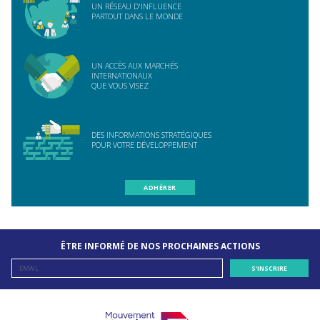
UN RÉSEAU D'INFLUENCE
PARTOUT DANS LE MONDE
UN ACCÈS AUX MARCHÉS
INTERNATIONAUX
QUE VOUS VISEZ
DES INFORMATIONS STRATÉGIQUES
POUR VOTRE DÉVELOPPEMENT
ADHÉRER
ÊTRE INFORMÉ DE NOS PROCHAINES ACTIONS