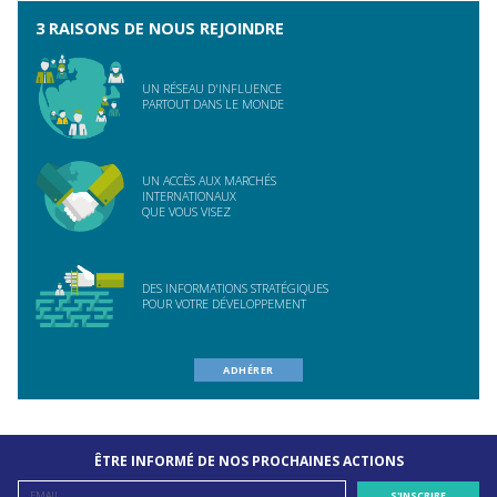
3 RAISONS DE NOUS REJOINDRE
UN RÉSEAU D'INFLUENCE
PARTOUT DANS LE MONDE
UN ACCÈS AUX MARCHÉS
INTERNATIONAUX
QUE VOUS VISEZ
DES INFORMATIONS STRATÉGIQUES
POUR VOTRE DÉVELOPPEMENT
ADHÉRER
ÊTRE INFORMÉ DE NOS PROCHAINES ACTIONS