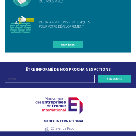
QUE VOUS VISEZ
DES INFORMATIONS STRATÉGIQUES
POUR VOTRE DÉVELOPPEMENT
ADHÉRER
ÊTRE INFORMÉ DE NOS PROCHAINES ACTIONS
MEDEF INTERNATIONAL
20 avenue Rapp
75007 Paris - France