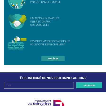
PARTOUT DANS LE MONDE
UN ACCÈS AUX MARCHÉS
INTERNATIONAUX
QUE VOUS VISEZ
DES INFORMATIONS STRATÉGIQUES
POUR VOTRE DÉVELOPPEMENT
ADHÉRER
ÊTRE INFORMÉ DE NOS PROCHAINES ACTIONS