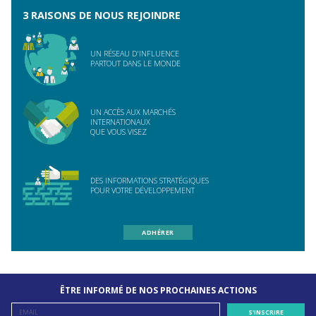
3 RAISONS DE NOUS REJOINDRE
UN RÉSEAU D'INFLUENCE
PARTOUT DANS LE MONDE
UN ACCÈS AUX MARCHÉS
INTERNATIONAUX
QUE VOUS VISEZ
DES INFORMATIONS STRATÉGIQUES
POUR VOTRE DÉVELOPPEMENT
ADHÉRER
ÊTRE INFORMÉ DE NOS PROCHAINES ACTIONS