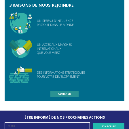
3 RAISONS DE NOUS REJOINDRE
UN RÉSEAU D'INFLUENCE
PARTOUT DANS LE MONDE
UN ACCÈS AUX MARCHÉS
INTERNATIONAUX
QUE VOUS VISEZ
DES INFORMATIONS STRATÉGIQUES
POUR VOTRE DÉVELOPPEMENT
ADHÉRER
ÊTRE INFORMÉ DE NOS PROCHAINES ACTIONS