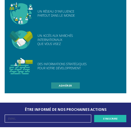
UN RÉSEAU D'INFLUENCE
PARTOUT DANS LE MONDE
UN ACCÈS AUX MARCHÉS
INTERNATIONAUX
QUE VOUS VISEZ
DES INFORMATIONS STRATÉGIQUES
POUR VOTRE DÉVELOPPEMENT
ADHÉRER
ÊTRE INFORMÉ DE NOS PROCHAINES ACTIONS