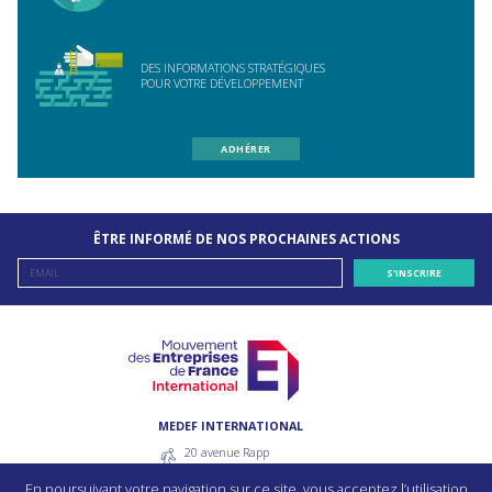
DES INFORMATIONS STRATÉGIQUES
POUR VOTRE DÉVELOPPEMENT
ADHÉRER
ÊTRE INFORMÉ DE NOS PROCHAINES ACTIONS
MEDEF INTERNATIONAL
20 avenue Rapp
75007 Paris - France
En poursuivant votre navigation sur ce site, vous acceptez l’utilisation