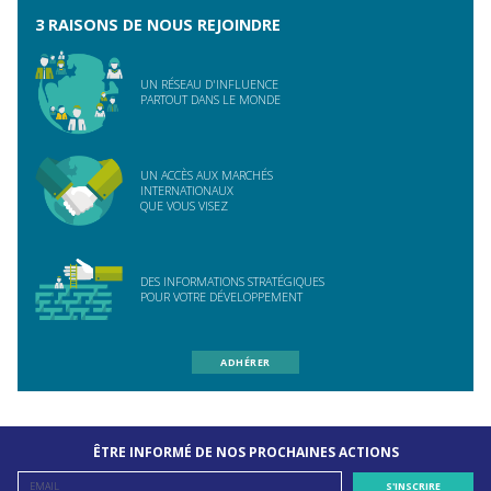
3 RAISONS DE NOUS REJOINDRE
UN RÉSEAU D'INFLUENCE
PARTOUT DANS LE MONDE
UN ACCÈS AUX MARCHÉS
INTERNATIONAUX
QUE VOUS VISEZ
DES INFORMATIONS STRATÉGIQUES
POUR VOTRE DÉVELOPPEMENT
ADHÉRER
ÊTRE INFORMÉ DE NOS PROCHAINES ACTIONS