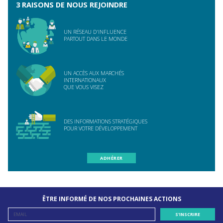
3 RAISONS DE NOUS REJOINDRE
UN RÉSEAU D'INFLUENCE
PARTOUT DANS LE MONDE
UN ACCÈS AUX MARCHÉS
INTERNATIONAUX
QUE VOUS VISEZ
DES INFORMATIONS STRATÉGIQUES
POUR VOTRE DÉVELOPPEMENT
ADHÉRER
ÊTRE INFORMÉ DE NOS PROCHAINES ACTIONS