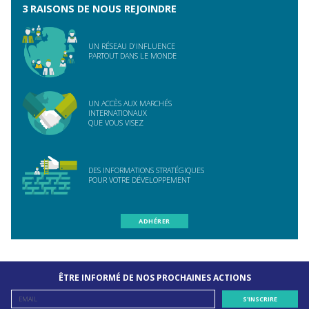
3 RAISONS DE NOUS REJOINDRE
UN RÉSEAU D'INFLUENCE
PARTOUT DANS LE MONDE
UN ACCÈS AUX MARCHÉS
INTERNATIONAUX
QUE VOUS VISEZ
DES INFORMATIONS STRATÉGIQUES
POUR VOTRE DÉVELOPPEMENT
ADHÉRER
ÊTRE INFORMÉ DE NOS PROCHAINES ACTIONS