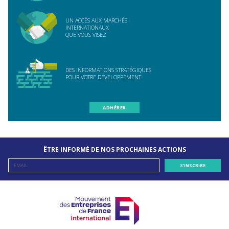
UN ACCÈS AUX MARCHÉS
INTERNATIONAUX
QUE VOUS VISEZ
DES INFORMATIONS STRATÉGIQUES
POUR VOTRE DÉVELOPPEMENT
ADHÉRER
ÊTRE INFORMÉ DE NOS PROCHAINES ACTIONS