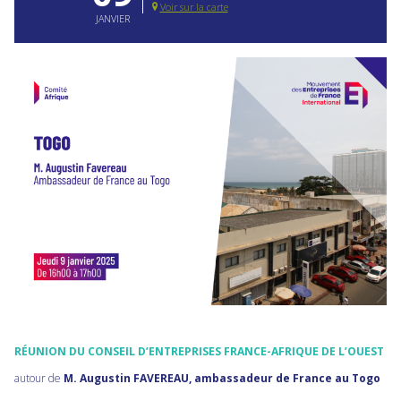
Voir sur la carte
JANVIER
RÉUNION DU CONSEIL D’ENTREPRISES FRANCE-AFRIQUE DE L’OUEST
autour de
M. Augustin FAVEREAU, ambassadeur de France au Togo