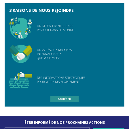
3 RAISONS DE NOUS REJOINDRE
UN RÉSEAU D'INFLUENCE
PARTOUT DANS LE MONDE
UN ACCÈS AUX MARCHÉS
INTERNATIONAUX
QUE VOUS VISEZ
DES INFORMATIONS STRATÉGIQUES
POUR VOTRE DÉVELOPPEMENT
ADHÉRER
ÊTRE INFORMÉ DE NOS PROCHAINES ACTIONS