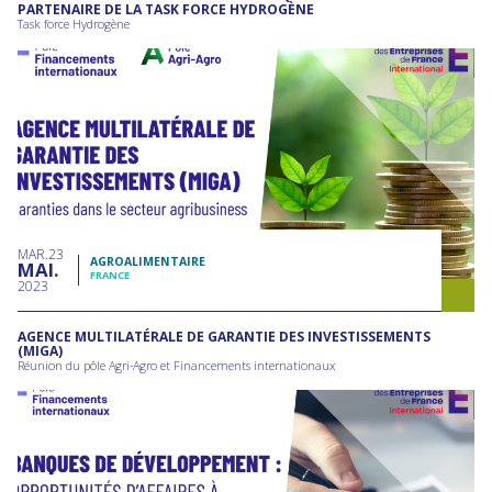
PARTENAIRE DE LA TASK FORCE HYDROGÈNE
Task force Hydrogène
MAR
23
AGROALIMENTAIRE
MAI
FRANCE
2023
AGENCE MULTILATÉRALE DE GARANTIE DES INVESTISSEMENTS
(MIGA)
Réunion du pôle Agri-Agro et Financements internationaux