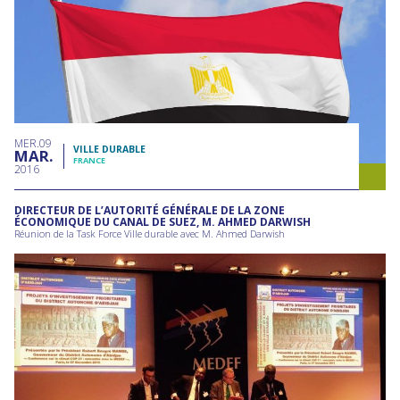
MER
09
VILLE DURABLE
MAR
FRANCE
2016
DIRECTEUR DE L’AUTORITÉ GÉNÉRALE DE LA ZONE
ÉCONOMIQUE DU CANAL DE SUEZ, M. AHMED DARWISH
Réunion de la Task Force Ville durable avec M. Ahmed Darwish