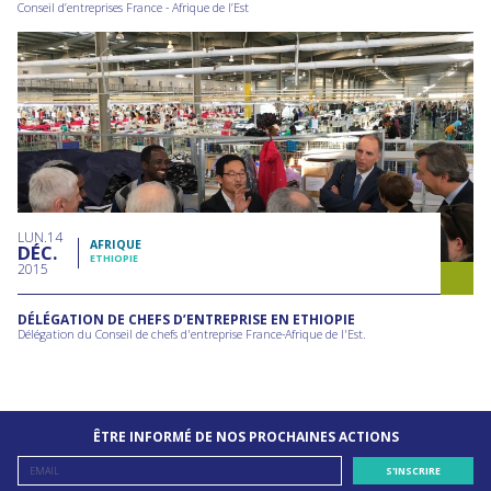
Conseil d’entreprises France - Afrique de l’Est
LUN
14
AFRIQUE
DÉC
ETHIOPIE
2015
DÉLÉGATION DE CHEFS D’ENTREPRISE EN ETHIOPIE
Délégation du Conseil de chefs d'entreprise France-Afrique de l'Est.
ÊTRE INFORMÉ DE NOS PROCHAINES ACTIONS