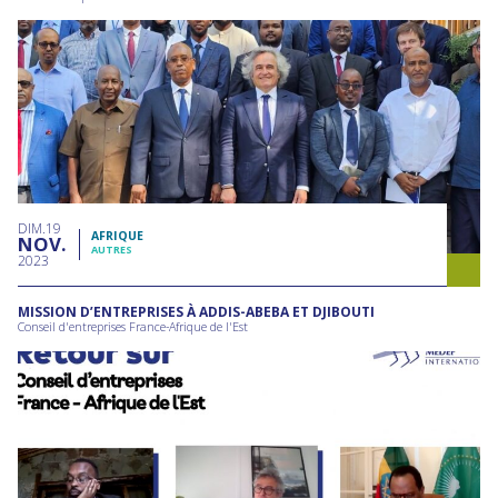
DIM
19
AFRIQUE
NOV
AUTRES
2023
MISSION D’ENTREPRISES À ADDIS-ABEBA ET DJIBOUTI
Conseil d'entreprises France-Afrique de l'Est