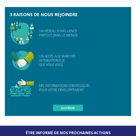
3 RAISONS DE NOUS REJOINDRE
UN RÉSEAU D'INFLUENCE
PARTOUT DANS LE MONDE
UN ACCÈS AUX MARCHÉS
INTERNATIONAUX
QUE VOUS VISEZ
DES INFORMATIONS STRATÉGIQUES
POUR VOTRE DÉVELOPPEMENT
ADHÉRER
ÊTRE INFORMÉ DE NOS PROCHAINES ACTIONS