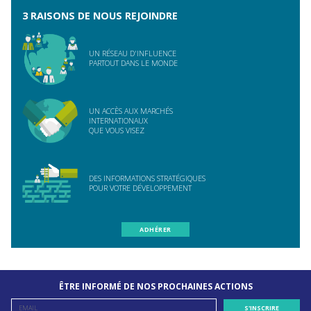
3 RAISONS DE NOUS REJOINDRE
UN RÉSEAU D'INFLUENCE
PARTOUT DANS LE MONDE
UN ACCÈS AUX MARCHÉS
INTERNATIONAUX
QUE VOUS VISEZ
DES INFORMATIONS STRATÉGIQUES
POUR VOTRE DÉVELOPPEMENT
ADHÉRER
ÊTRE INFORMÉ DE NOS PROCHAINES ACTIONS