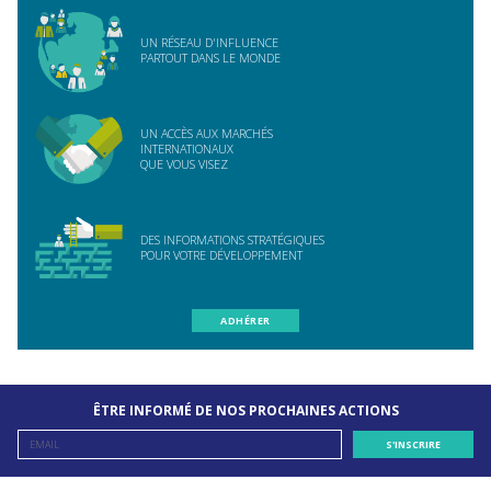
UN RÉSEAU D'INFLUENCE
PARTOUT DANS LE MONDE
UN ACCÈS AUX MARCHÉS
INTERNATIONAUX
QUE VOUS VISEZ
DES INFORMATIONS STRATÉGIQUES
POUR VOTRE DÉVELOPPEMENT
ADHÉRER
ÊTRE INFORMÉ DE NOS PROCHAINES ACTIONS