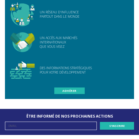
UN RÉSEAU D'INFLUENCE
PARTOUT DANS LE MONDE
UN ACCÈS AUX MARCHÉS
INTERNATIONAUX
QUE VOUS VISEZ
DES INFORMATIONS STRATÉGIQUES
POUR VOTRE DÉVELOPPEMENT
ADHÉRER
ÊTRE INFORMÉ DE NOS PROCHAINES ACTIONS