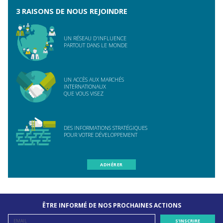
3 RAISONS DE NOUS REJOINDRE
UN RÉSEAU D'INFLUENCE
PARTOUT DANS LE MONDE
UN ACCÈS AUX MARCHÉS
INTERNATIONAUX
QUE VOUS VISEZ
DES INFORMATIONS STRATÉGIQUES
POUR VOTRE DÉVELOPPEMENT
ADHÉRER
ÊTRE INFORMÉ DE NOS PROCHAINES ACTIONS