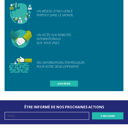
UN RÉSEAU D'INFLUENCE
PARTOUT DANS LE MONDE
UN ACCÈS AUX MARCHÉS
INTERNATIONAUX
QUE VOUS VISEZ
DES INFORMATIONS STRATÉGIQUES
POUR VOTRE DÉVELOPPEMENT
ADHÉRER
ÊTRE INFORMÉ DE NOS PROCHAINES ACTIONS