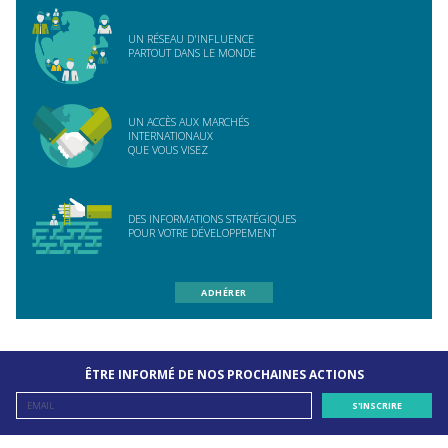
UN RÉSEAU D'INFLUENCE
PARTOUT DANS LE MONDE
UN ACCÈS AUX MARCHÉS
INTERNATIONAUX
QUE VOUS VISEZ
DES INFORMATIONS STRATÉGIQUES
POUR VOTRE DÉVELOPPEMENT
ADHÉRER
ÊTRE INFORMÉ DE NOS PROCHAINES ACTIONS