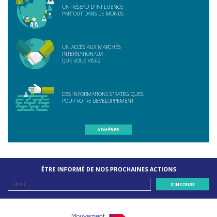
UN RÉSEAU D'INFLUENCE
PARTOUT DANS LE MONDE
UN ACCÈS AUX MARCHÉS
INTERNATIONAUX
QUE VOUS VISEZ
DES INFORMATIONS STRATÉGIQUES
POUR VOTRE DÉVELOPPEMENT
ADHÉRER
ÊTRE INFORMÉ DE NOS PROCHAINES ACTIONS