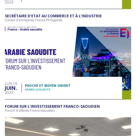
2023
SECRÉTAIRE D’ETAT AU COMMERCE ET À L’INDUSTRIE
Conseil d'entreprises France-Philippines
LUN
19
PROCHE ET MOYEN ORIENT
JUIN
ARABIE SAOUDITE
2023
FORUM SUR L’INVESTISSEMENT FRANCO-SAOUDIEN
Forum d'affaires Franco-saoudien