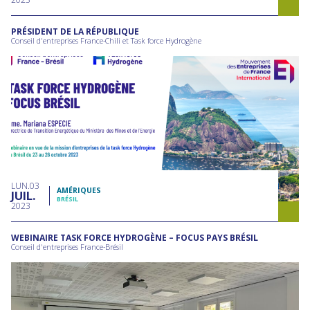
PRÉSIDENT DE LA RÉPUBLIQUE
Conseil d'entreprises France-Chili et Task force Hydrogène
LUN
03
AMÉRIQUES
JUIL
BRÉSIL
2023
WEBINAIRE TASK FORCE HYDROGÈNE – FOCUS PAYS BRÉSIL
Conseil d'entreprises France-Brésil