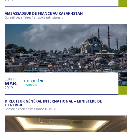
AMBASSADEUR DE FRANCE AU KAZAKHSTAN
Conseil des affaires franco-kazakhstanais
LUN
11
HYDROGÈNE
MAR
TURQUIE
2019
DIRECTEUR GÉNÉRAL INTERNATIONAL – MINISTÈRE DE
L’ENERGIE
Conseil d'entreprises France-Turquie