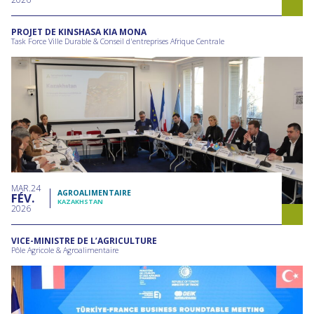
PROJET DE KINSHASA KIA MONA
Task Force Ville Durable & Conseil d'entreprises Afrique Centrale
MAR
24
AGROALIMENTAIRE
FÉV
KAZAKHSTAN
2026
VICE-MINISTRE DE L’AGRICULTURE
Pôle Agricole & Agroalimentaire