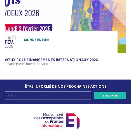
LUN
02
MONDE ENTIER
FÉV
2026
VŒUX PÔLE FINANCEMENTS INTERNATIONAUX 2026
Financements internationaux
ÊTRE INFORMÉ DE NOS PROCHAINES ACTIONS